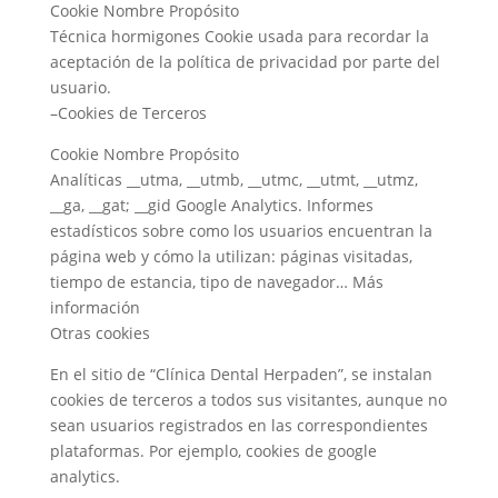
Cookie Nombre Propósito
Técnica hormigones Cookie usada para recordar la
aceptación de la política de privacidad por parte del
usuario.
–Cookies de Terceros
Cookie Nombre Propósito
Analíticas __utma, __utmb, __utmc, __utmt, __utmz,
__ga, __gat; __gid Google Analytics. Informes
estadísticos sobre como los usuarios encuentran la
página web y cómo la utilizan: páginas visitadas,
tiempo de estancia, tipo de navegador… Más
información
Otras cookies
En el sitio de “Clínica Dental Herpaden”, se instalan
cookies de terceros a todos sus visitantes, aunque no
sean usuarios registrados en las correspondientes
plataformas. Por ejemplo, cookies de google
analytics.