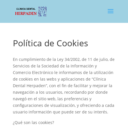
Política de Cookies
En cumplimiento de la Ley 34/2002, de 11 de julio, de
Servicios de la Sociedad de la Información y
Comercio Electrónico le informamos de la utilización
de cookies en las webs y aplicaciones de “Clínica
Dental Herpaden”, con el fin de facilitar y mejorar la
navegación a los usuarios, recordando por donde
navegó en el sitio web, las preferencias y
configuraciones de visualización, y ofreciendo a cada
usuario información que puede ser de su interés.
¿Qué son las cookies?