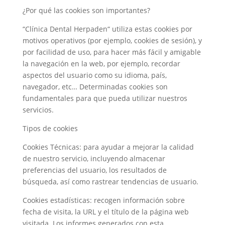
¿Por qué las cookies son importantes?
“Clínica Dental Herpaden“ utiliza estas cookies por
motivos operativos (por ejemplo, cookies de sesión), y
por facilidad de uso, para hacer más fácil y amigable
la navegación en la web, por ejemplo, recordar
aspectos del usuario como su idioma, país,
navegador, etc… Determinadas cookies son
fundamentales para que pueda utilizar nuestros
servicios.
Tipos de cookies
Cookies Técnicas: para ayudar a mejorar la calidad
de nuestro servicio, incluyendo almacenar
preferencias del usuario, los resultados de
búsqueda, así como rastrear tendencias de usuario.
Cookies estadísticas: recogen información sobre
fecha de visita, la URL y el título de la página web
visitada. Los informes generados con esta