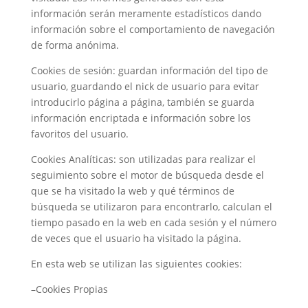
información serán meramente estadísticos dando
información sobre el comportamiento de navegación
de forma anónima.
Cookies de sesión: guardan información del tipo de
usuario, guardando el nick de usuario para evitar
introducirlo página a página, también se guarda
información encriptada e información sobre los
favoritos del usuario.
Cookies Analíticas: son utilizadas para realizar el
seguimiento sobre el motor de búsqueda desde el
que se ha visitado la web y qué términos de
búsqueda se utilizaron para encontrarlo, calculan el
tiempo pasado en la web en cada sesión y el número
de veces que el usuario ha visitado la página.
En esta web se utilizan las siguientes cookies:
–Cookies Propias