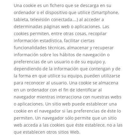
Una cookie es un fichero que se descarga en su
ordenador o el dispositivo que utilice (Smartphone,
tableta, televisión conectada….) al acceder a
determinadas páginas web o aplicaciones. Las
cookies permiten, entre otras cosas, recopilar
información estadística, facilitar ciertas
funcionalidades técnicas, almacenar y recuperar
información sobre los hábitos de navegación o
preferencias de un usuario o de su equipo y,
dependiendo de la información que contengan y de
la forma en que utilice su equipo, pueden utilizarse
para reconocer al usuario. Una cookie se almacena
en un ordenador con el fin de identificar al
navegador mientras interacciona con nuestras webs
o aplicaciones. Un sitio web puede establecer una
cookie en el navegador si las preferencias de éste lo
permiten. Un navegador sólo permite que un sitio
web acceda a las cookies que éste establece, no a las
que establecen otros sitios Web.