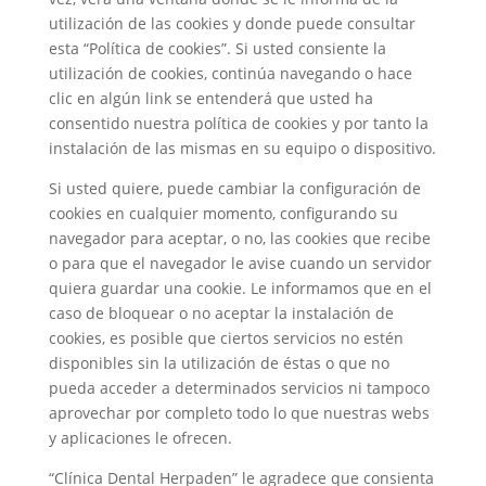
utilización de las cookies y donde puede consultar
esta “Política de cookies”. Si usted consiente la
utilización de cookies, continúa navegando o hace
clic en algún link se entenderá que usted ha
consentido nuestra política de cookies y por tanto la
instalación de las mismas en su equipo o dispositivo.
Si usted quiere, puede cambiar la configuración de
cookies en cualquier momento, configurando su
navegador para aceptar, o no, las cookies que recibe
o para que el navegador le avise cuando un servidor
quiera guardar una cookie. Le informamos que en el
caso de bloquear o no aceptar la instalación de
cookies, es posible que ciertos servicios no estén
disponibles sin la utilización de éstas o que no
pueda acceder a determinados servicios ni tampoco
aprovechar por completo todo lo que nuestras webs
y aplicaciones le ofrecen.
“Clínica Dental Herpaden” le agradece que consienta