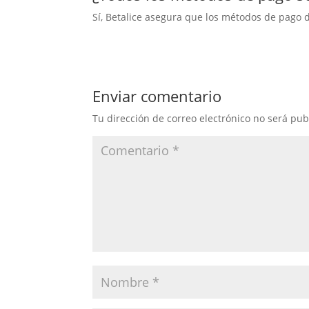
Sí, Betalice asegura que los métodos de pago 
Enviar comentario
Tu dirección de correo electrónico no será pub