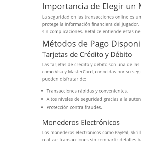
Importancia de Elegir un
La seguridad en las transacciones online es u
protege la información financiera del jugador, 
sin complicaciones. Betalice entiende estas n
Métodos de Pago Disponib
Tarjetas de Crédito y Débito
Las tarjetas de crédito y débito son una de las
como Visa y MasterCard, conocidas por su seguri
pueden disfrutar de:
Transacciones rápidas y convenientes.
Altos niveles de seguridad gracias a la aute
Protección contra fraudes.
Monederos Electrónicos
Los monederos electrónicos como PayPal, Skril
realizar transacciones sin compartir detalles