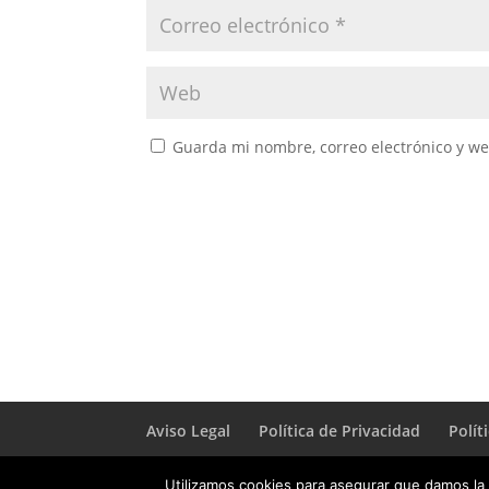
Guarda mi nombre, correo electrónico y w
Aviso Legal
Política de Privacidad
Polít
Utilizamos cookies para asegurar que damos la 
Clinica Dental Herpaden
| © 2019 Todos los D