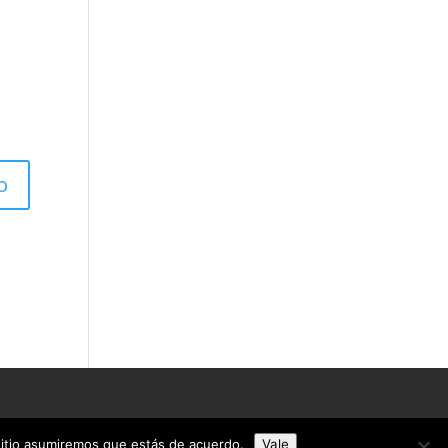
 sitio asumiremos que estás de acuerdo.
Vale