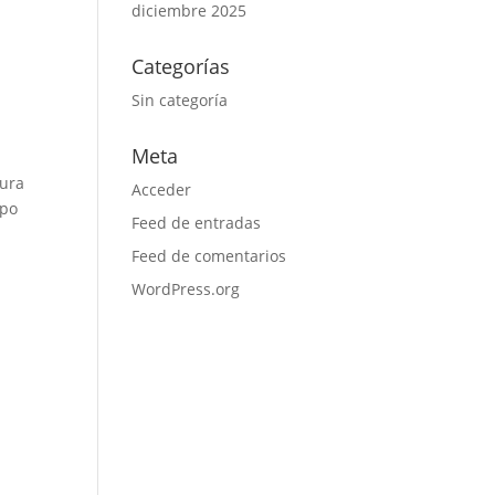
diciembre 2025
Categorías
Sin categoría
Meta
gura
Acceder
mpo
Feed de entradas
Feed de comentarios
WordPress.org